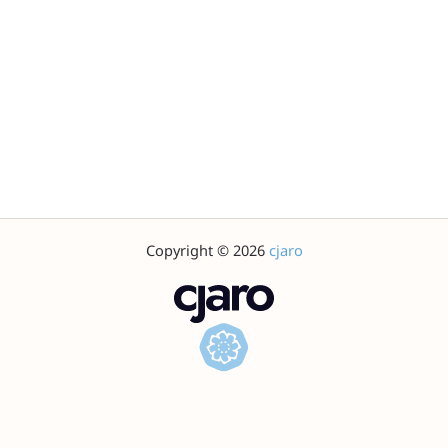
Copyright © 2026
cjaro